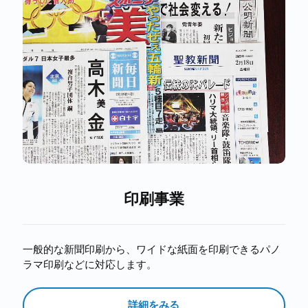
印刷事業
一般的な新聞印刷から、ワイドな紙面を印刷できるパノ
ラマ印刷などに対応します。
詳細をみる