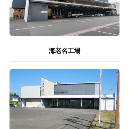
海老名工場