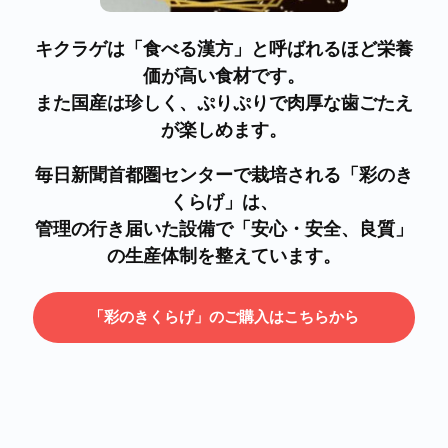
キクラゲは「食べる漢方」と呼ばれるほど栄養
価が高い食材です。
また国産は珍しく、ぷりぷりで肉厚な歯ごたえ
が楽しめます。
毎日新聞首都圏センターで栽培される「彩のき
くらげ」は、
管理の行き届いた設備で「安心・安全、良質」
の生産体制を整えています。
「彩のきくらげ」のご購入はこちらから