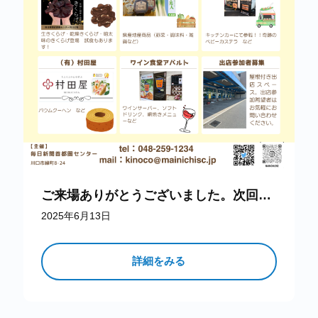
ご来場ありがとうございました。次回開催をお楽しみに！
2025年6月13日
詳細をみる