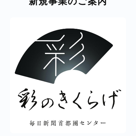
新規事業のご案内