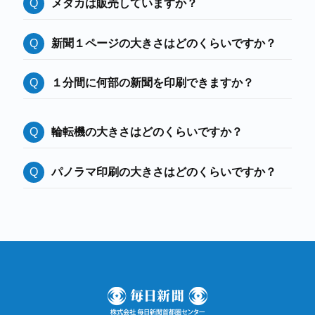
メダカは販売していますか？
新聞１ページの大きさはどのくらいですか？
１分間に何部の新聞を印刷できますか？
輪転機の大きさはどのくらいですか？
パノラマ印刷の大きさはどのくらいですか？