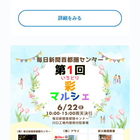
きます。キャンセルが出ましたら再度告知をいた
します。 ありがとうございま…
詳細をみる