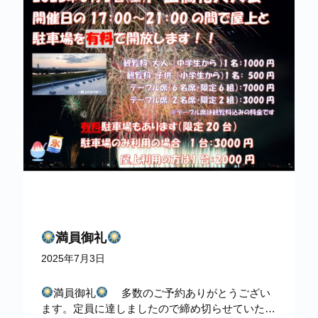
満員御礼
2025年7月3日
満員御礼
多数のご予約ありがとうござい
ます。定員に達しましたので締め切らせていただ