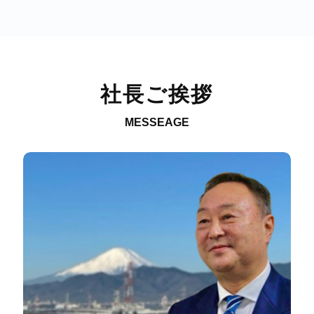
社長ご挨拶
MESSEAGE