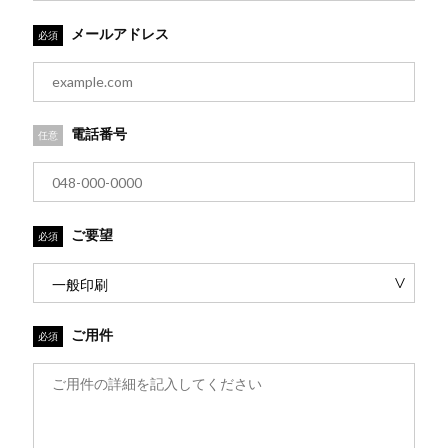
メールアドレス
必須
電話番号
任意
ご要望
必須
ご用件
必須