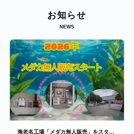
お知らせ
NEWS
海老名工場「メダカ無人販売」をスタートしました！