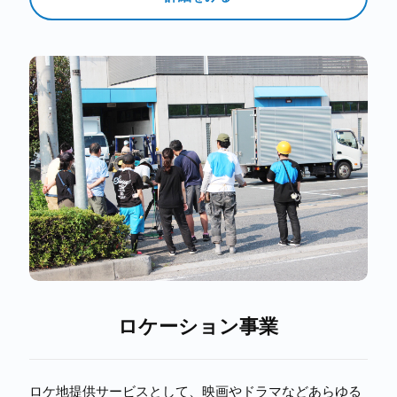
ロケーション事業
ロケ地提供サービスとして、映画やドラマなどあらゆる