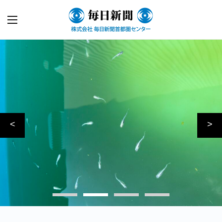
Previous