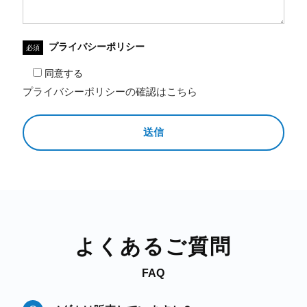
プライバシーポリシー
必須
同意する
プライバシーポリシーの確認はこちら
よくあるご質問
FAQ