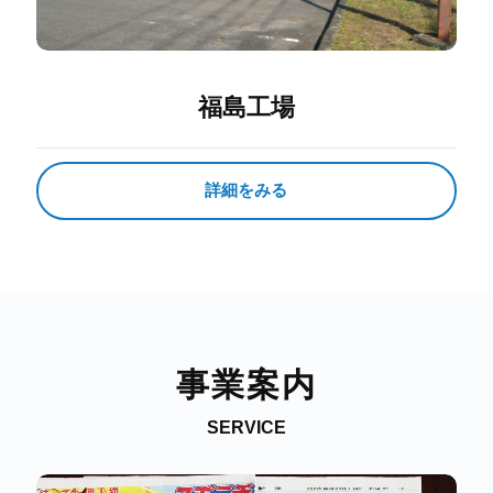
福島工場
詳細をみる
事業案内
SERVICE