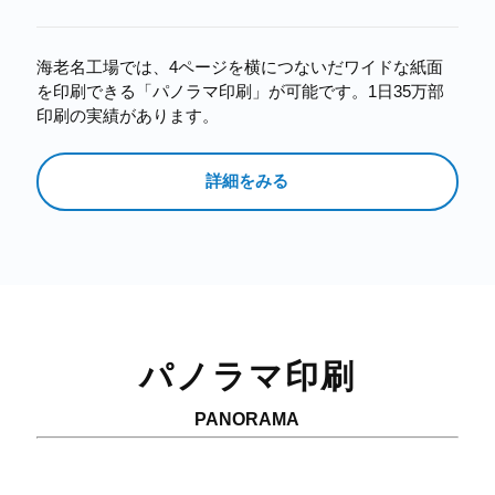
海老名工場では、4ページを横につないだワイドな紙面
を印刷できる「パノラマ印刷」が可能です。1日35万部
印刷の実績があります。
詳細をみる
パノラマ印刷
PANORAMA