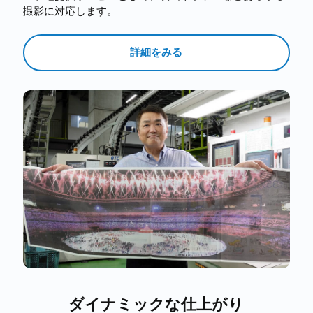
撮影に対応します。
詳細をみる
ダイナミックな仕上がり