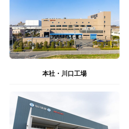
本社・川口工場