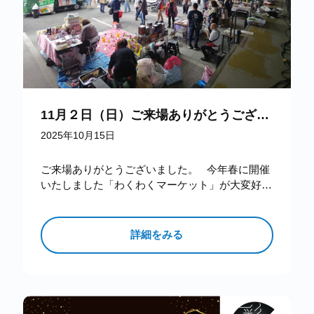
11月２日（日）ご来場ありがとうございました。
2025年10月15日
ご来場ありがとうございました。 今年春に開催
いたしました「わくわくマーケット」が大変好評
を賜りましたことを受けて、 「第二回わくわく
マーケット」を…
詳細をみる