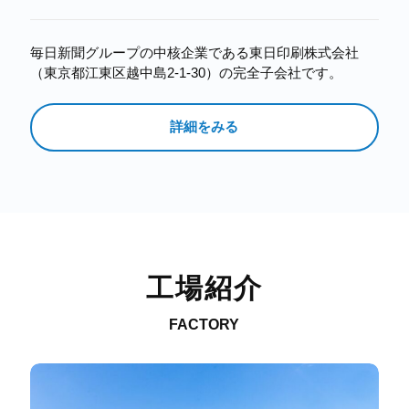
毎日新聞グループの中核企業である東日印刷株式会社
（東京都江東区越中島2-1-30）の完全子会社です。
詳細をみる
工場紹介
FACTORY