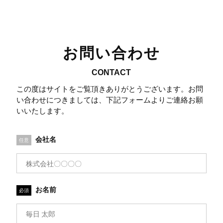
お問い合わせ
CONTACT
この度はサイトをご覧頂きありがとうございます。お問
い合わせにつきましては、下記フォームよりご連絡お願
いいたします。
会社名
任意
お名前
必須