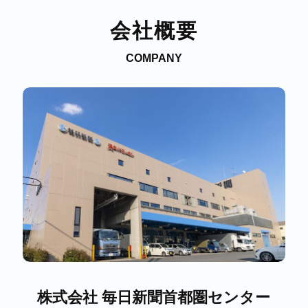
会社概要
COMPANY
株式会社 毎日新聞首都圏センター