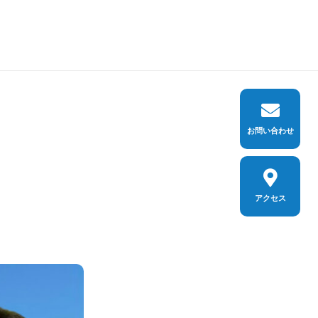
お問い合わせ
アクセス