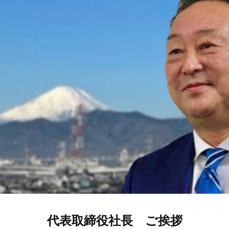
代表取締役社長 ご挨拶