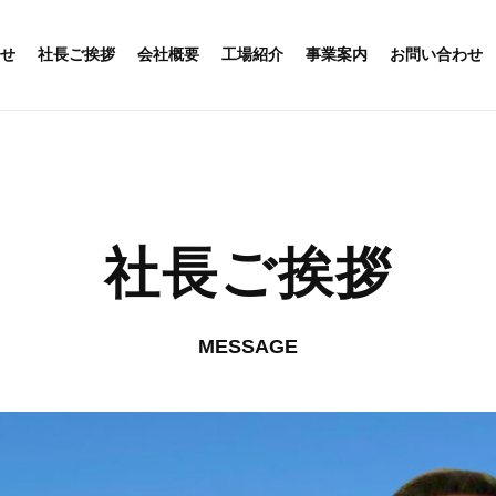
せ
社長ご挨拶
会社概要
工場紹介
事業案内
お問い合わせ
社長ご挨拶
MESSAGE