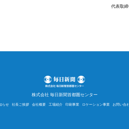
代表取締
株式会社 毎日新聞首都圏センター
知らせ
社長ご挨拶
会社概要
工場紹介
印刷事業
ロケーション事業
お問い合