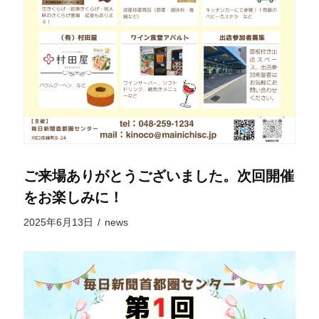
ご来場ありがとうございました。次回開催
をお楽しみに！
2025年6月13日
/
news