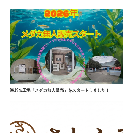
海老名工場「メダカ無人販売」をスタートしました！