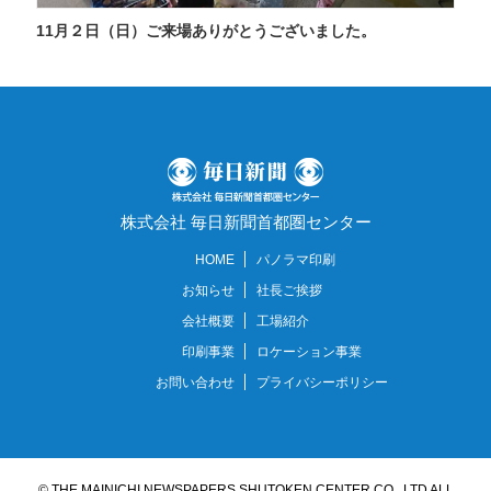
11月２日（日）ご来場ありがとうございました。
株式会社 毎日新聞首都圏センター
HOME
パノラマ印刷
お知らせ
社長ご挨拶
会社概要
工場紹介
印刷事業
ロケーション事業
お問い合わせ
プライバシーポリシー
© THE MAINICHI NEWSPAPERS SHUTOKEN CENTER CO., LTD ALL