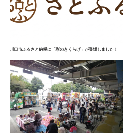
川口市ふるさと納税に「彩のきくらげ」が登場しました！