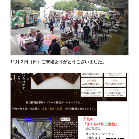
11月２日（日）ご来場ありがとうございました。