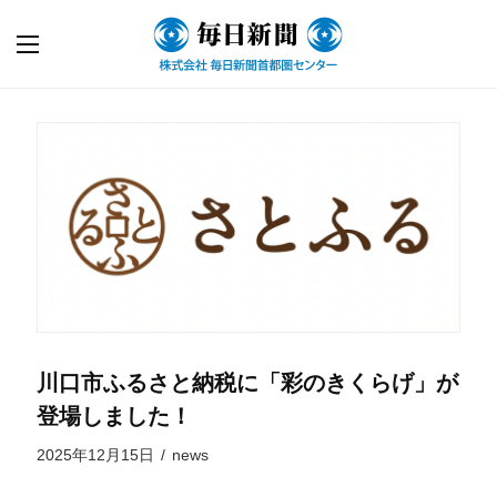
川口市ふるさと納税に「彩のきくらげ」が
登場しました！
2025年12月15日
/
news