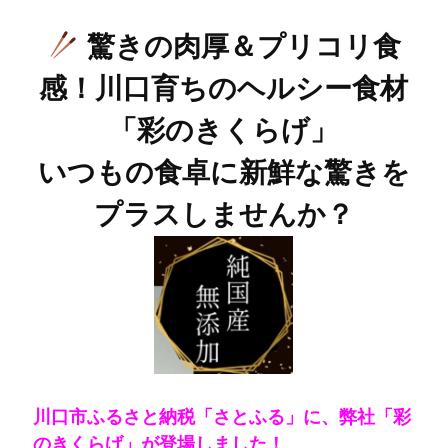
驚きの肉厚＆プリコリ食
感！川口育ちのヘルシー食材
「彩のきくらげ」
いつもの食卓に新鮮な驚きを
プラスしませんか？
川口市ふるさと納税「さとふる」に、弊社「彩
のきくらげ」が登場しました！