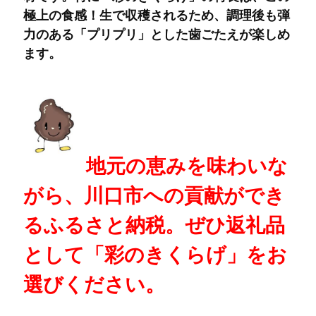
極上の食感！生で収穫されるため、調理後も弾
力のある「プリプリ」とした歯ごたえが楽しめ
ます。
地元の恵みを味わいな
がら、川口市への貢献ができ
るふるさと納税。ぜひ返礼品
として「彩のきくらげ」をお
選びください。